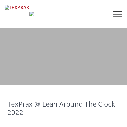
TexPrax @ Lean Around The Clock
2022