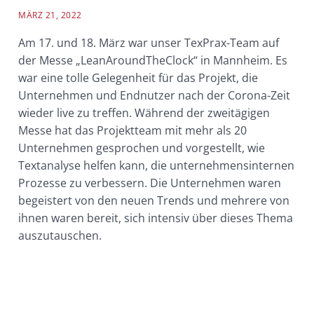
MÄRZ 21, 2022
Am 17. und 18. März war unser TexPrax-Team auf
der Messe „LeanAroundTheClock“ in Mannheim. Es
war eine tolle Gelegenheit für das Projekt, die
Unternehmen und Endnutzer nach der Corona-Zeit
wieder live zu treffen. Während der zweitägigen
Messe hat das Projektteam mit mehr als 20
Unternehmen gesprochen und vorgestellt, wie
Textanalyse helfen kann, die unternehmensinternen
Prozesse zu verbessern. Die Unternehmen waren
begeistert von den neuen Trends und mehrere von
ihnen waren bereit, sich intensiv über dieses Thema
auszutauschen.