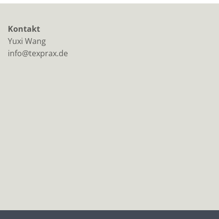
Kontakt
Yuxi Wang
info@texprax.de