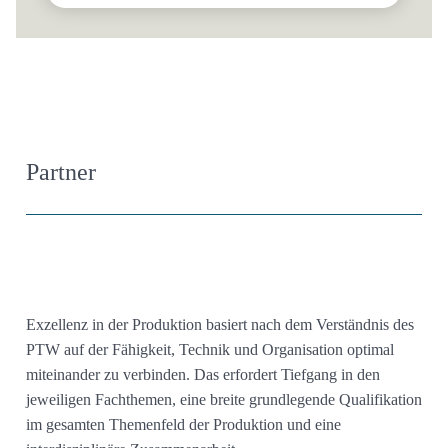
Partner
Exzellenz in der Produktion basiert nach dem Verständnis des
PTW auf der Fähigkeit, Technik und Organisation optimal
miteinander zu verbinden. Das erfordert Tiefgang in den
jeweiligen Fachthemen, eine breite grundlegende Qualifikation
im gesamten Themenfeld der Produktion und eine