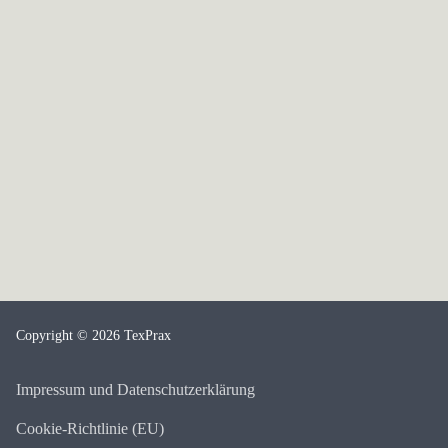
Copyright © 2026 TexPrax
Impressum und Datenschutzerklärung
Cookie-Richtlinie (EU)