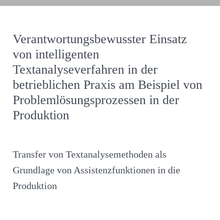
Verantwortungsbewusster Einsatz
von intelligenten
Textanalyseverfahren in der
betrieblichen Praxis am Beispiel von
Problemlösungsprozessen in der
Produktion
Transfer von Textanalysemethoden als
Grundlage von Assistenzfunktionen in die
Produktion