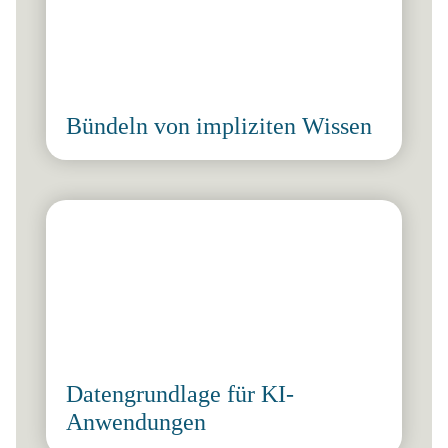
Bündeln von impliziten Wissen
Datengrundlage für KI-
Anwendungen