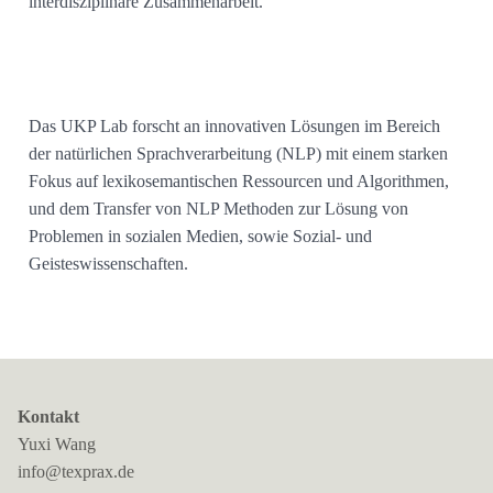
interdisziplinäre Zusammenarbeit.
Das UKP Lab forscht an innovativen Lösungen im Bereich
der natürlichen Sprachverarbeitung (NLP) mit einem starken
Fokus auf lexikosemantischen Ressourcen und Algorithmen,
und dem Transfer von NLP Methoden zur Lösung von
Problemen in sozialen Medien, sowie Sozial- und
Geisteswissenschaften.
Kontakt
Yuxi Wang
info@texprax.de