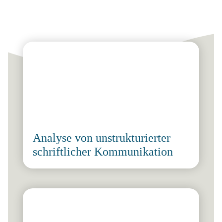
Analyse von unstrukturierter
schriftlicher Kommunikation