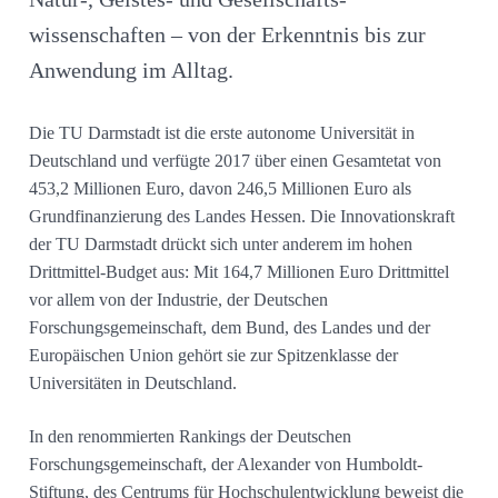
wissenschaften – von der Erkenntnis bis zur
Anwendung im Alltag.
Die TU Darmstadt ist die erste autonome Universität in
Deutschland und verfügte 2017 über einen Gesamtetat von
453,2 Millionen Euro, davon 246,5 Millionen Euro als
Grundfinanzierung des Landes Hessen. Die Innovationskraft
der TU Darmstadt drückt sich unter anderem im hohen
Drittmittel-Budget aus: Mit 164,7 Millionen Euro Drittmittel
vor allem von der Industrie, der Deutschen
Forschungsgemeinschaft, dem Bund, des Landes und der
Europäischen Union gehört sie zur Spitzenklasse der
Universitäten in Deutschland.
In den renommierten Rankings der Deutschen
Forschungsgemeinschaft, der Alexander von Humboldt-
Stiftung, des Centrums für Hochschulentwicklung beweist die