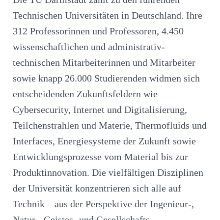
Technischen Universitäten in Deutschland. Ihre
312 Professorinnen und Professoren, 4.450
wissenschaftlichen und administrativ-
technischen Mitarbeiterinnen und Mitarbeiter
sowie knapp 26.000 Studierenden widmen sich
entscheidenden Zukunftsfeldern wie
Cybersecurity, Internet und Digitalisierung,
Teilchenstrahlen und Materie, Thermofluids und
Interfaces, Energiesysteme der Zukunft sowie
Entwicklungsprozesse vom Material bis zur
Produktinnovation. Die vielfältigen Disziplinen
der Universität konzentrieren sich alle auf
Technik – aus der Perspektive der Ingenieur-,
Natur-, Geistes- und Gesellschafts­