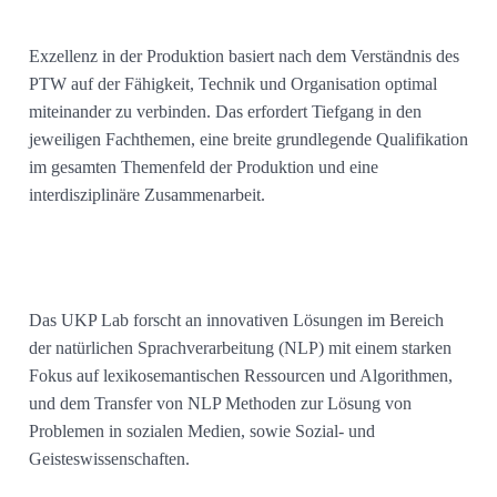
Exzellenz in der Produktion basiert nach dem Verständnis des
PTW auf der Fähigkeit, Technik und Organisation optimal
miteinander zu verbinden. Das erfordert Tiefgang in den
jeweiligen Fachthemen, eine breite grundlegende Qualifikation
im gesamten Themenfeld der Produktion und eine
interdisziplinäre Zusammenarbeit.
Das UKP Lab forscht an innovativen Lösungen im Bereich
der natürlichen Sprachverarbeitung (NLP) mit einem starken
Fokus auf lexikosemantischen Ressourcen und Algorithmen,
und dem Transfer von NLP Methoden zur Lösung von
Problemen in sozialen Medien, sowie Sozial- und
Geisteswissenschaften.