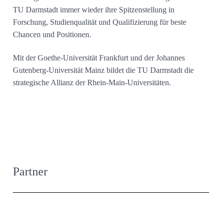
TU Darmstadt immer wieder ihre Spitzenstellung in
Forschung, Studienqualität und Qualifizierung für beste
Chancen und Positionen.
Mit der Goethe-Universität Frankfurt und der Johannes
Gutenberg-Universität Mainz bildet die TU Darmstadt die
strategische Allianz der Rhein-Main-Universitäten.
Partner