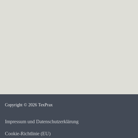
Copyright © 2026 TexPrax
Impressum und Datenschutzerklärung
Cookie-Richtlinie (EU)