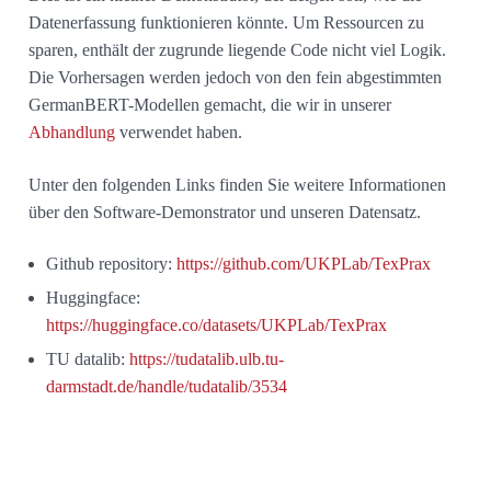
Datenerfassung funktionieren könnte. Um Ressourcen zu
sparen, enthält der zugrunde liegende Code nicht viel Logik.
Die Vorhersagen werden jedoch von den fein abgestimmten
GermanBERT-Modellen gemacht, die wir in unserer
Abhandlung
verwendet haben.
Unter den folgenden Links finden Sie weitere Informationen
über den Software-Demonstrator und unseren Datensatz.
Github repository:
https://github.com/UKPLab/TexPrax
Huggingface:
https://huggingface.co/datasets/UKPLab/TexPrax
TU datalib:
https://tudatalib.ulb.tu-
darmstadt.de/handle/tudatalib/3534